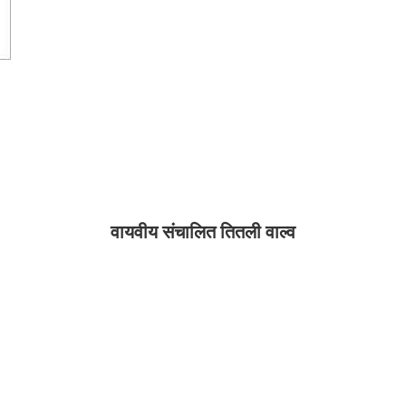
वायवीय संचालित तितली वाल्व