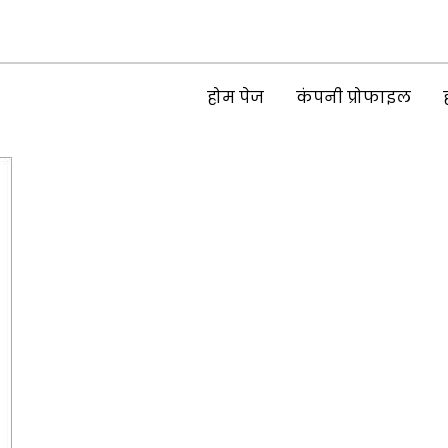
होम पेज
कंपनी प्रोफाइल