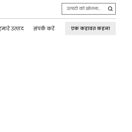
हमारे उत्पाद
संपर्क करें
एक कहावत कहना